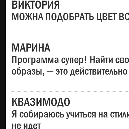
ВИКТОРИЯ
МОЖНА ПОДОБРАТЬ ЦВЕТ В
МАРИНА
Программа супер! Найти сво
образы, — это действительно
КВАЗИМОДО
Я собираюсь учиться на стил
не идет