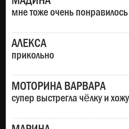
МАДИНА
мне тоже очень понравилось
АЛЕКСА
прикольно
МОТОРИНА ВАРВАРА
супер выстрегла чёлку и хо