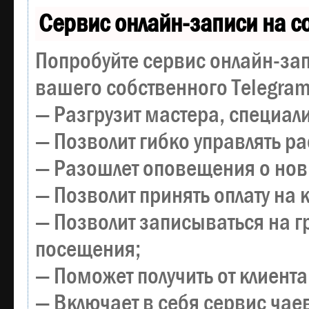
Сервис онлайн-записи на с
Попробуйте сервис онлайн-зап
вашего собственного Telegram
— Разгрузит мастера, специал
— Позволит гибко управлять р
— Разошлет оповещения о новы
— Позволит принять оплату на 
— Позволит записываться на 
посещения;
— Поможет получить от клиента
— Включает в себя сервис чае