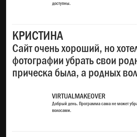
доступны.
КРИСТИНА
Сайт очень хороший, но хотел
фотографии убрать свои родн
прическа была, а родных во
VIRTUALMAKEOVER
Добрый день. Программа сама не может убр
волосами.