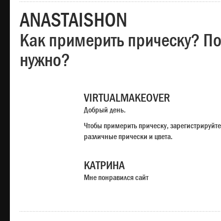
ANASTAISHON
Как примерить прическу? Под
нужно?
VIRTUALMAKEOVER
Добрый день.
Чтобы примерить прическу, зарегистрируйте
различные прически и цвета.
КАТРИНА
Мне понравился сайт