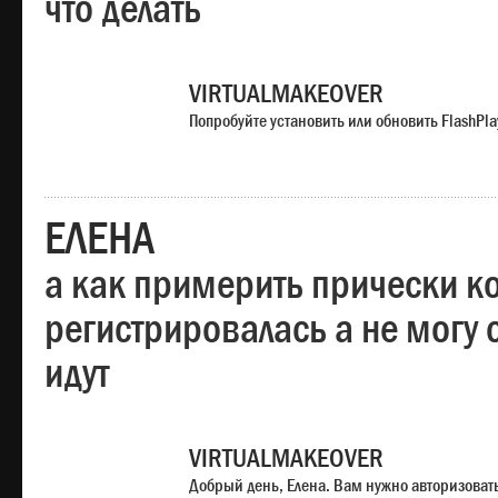
что делать
VIRTUALMAKEOVER
Попробуйте установить или обновить FlashPla
ЕЛЕНА
а как примерить прически ко
регистрировалась а не могу 
идут
VIRTUALMAKEOVER
Добрый день, Елена. Вам нужно авторизоватьс