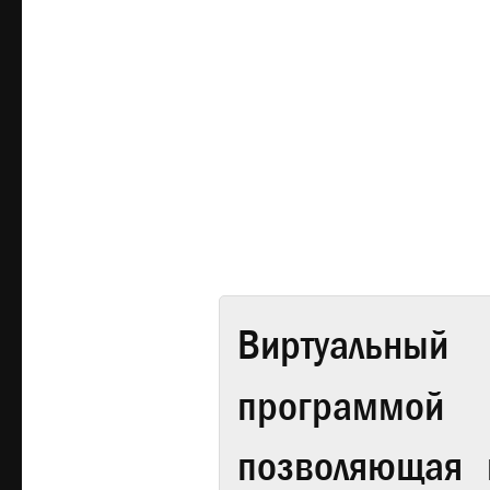
Виртуальный 
программой
позволяющая 