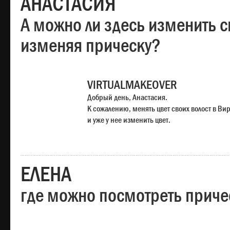
АНАСТАСИЯ
А можно ли здесь изменить с
изменяя прическу?
VIRTUALMAKEOVER
Добрый день, Анастасия.
К сожалению, менять цвет своих волост в Ви
и уже у нее изменить цвет.
ЕЛЕНА
где можно посмотреть приче