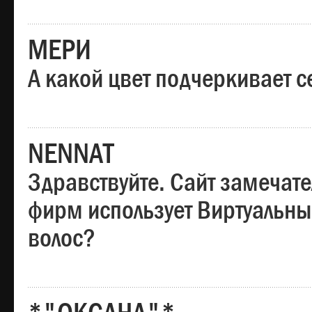
МЕРИ
А какой цвет подчеркивает с
NENNAT
Здравствуйте. Сайт замечате
фирм использует Виртуальны
волос?