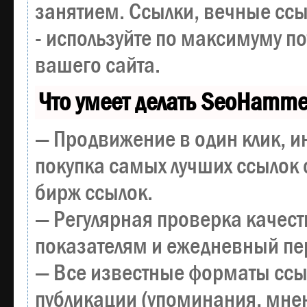
занятием. Ссылки, вечные ссы
- используйте по максимуму 
вашего сайта.
Что умеет делать SeoHamme
— Продвижение в один клик, и
покупка самых лучших ссылок 
бирж ссылок.
— Регулярная проверка качест
показателям и ежедневный пер
— Все известные форматы ссы
публикации (упоминания, мнен