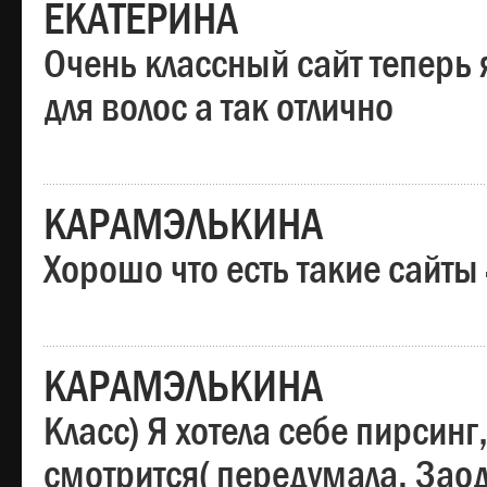
ЕКАТЕРИНА
Очень классный сайт теперь 
для волос а так отлично
КАРАМЭЛЬКИНА
Хорошо что есть такие сайты
КАРАМЭЛЬКИНА
Класс) Я хотела себе пирсин
смотрится( передумала. Заод