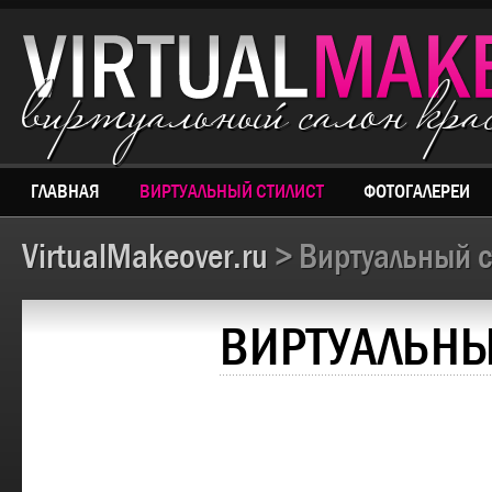
виртуальный салон кр
ГЛАВНАЯ
ВИРТУАЛЬНЫЙ СТИЛИСТ
ФОТОГАЛЕРЕИ
VirtualMakeover.ru
> Виртуальный с
ВИРТУАЛЬНЫ