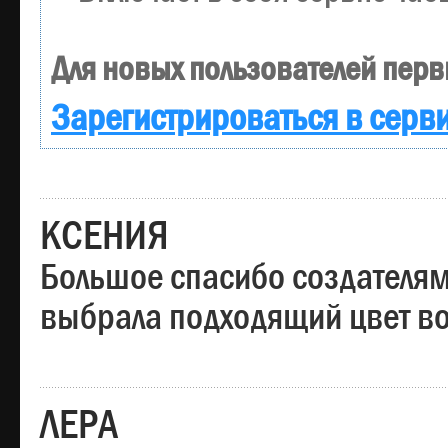
Для новых пользователей перв
Зарегистрироваться в серв
КСЕНИЯ
Большое спасибо создателям
выбрала подходящий цвет вол
ЛЕРА