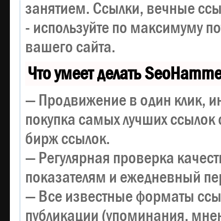
занятием. Ссылки, вечные ссы
- используйте по максимуму 
вашего сайта.
Что умеет делать SeoHamme
— Продвижение в один клик, и
покупка самых лучших ссылок 
бирж ссылок.
— Регулярная проверка качест
показателям и ежедневный пер
— Все известные форматы ссы
публикации (упоминания, мнен