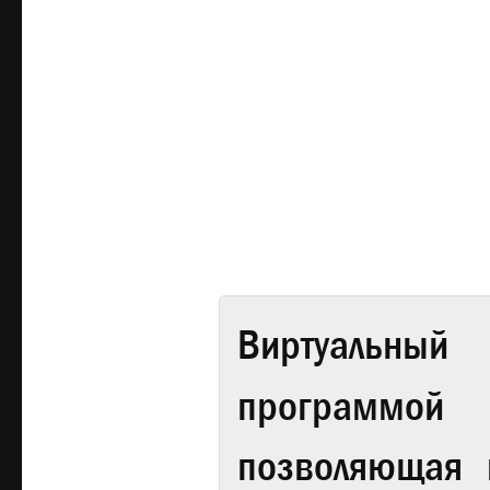
Виртуальный 
программой
позволяющая 