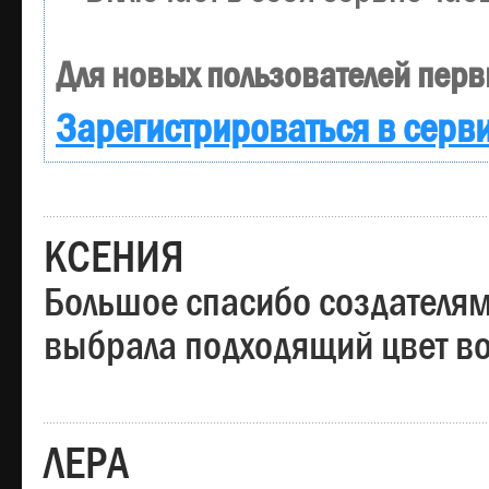
Для новых пользователей перв
Зарегистрироваться в серв
КСЕНИЯ
Большое спасибо создателям
выбрала подходящий цвет вол
ЛЕРА