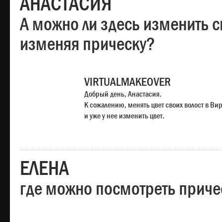
АНАСТАСИЯ
А можно ли здесь изменить с
изменяя прическу?
VIRTUALMAKEOVER
Добрый день, Анастасия.
К сожалению, менять цвет своих волост в Ви
и уже у нее изменить цвет.
ЕЛЕНА
где можно посмотреть приче