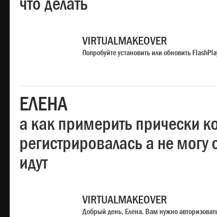
что делать
VIRTUALMAKEOVER
Попробуйте установить или обновить FlashPla
ЕЛЕНА
а как примерить прически ко
регистрировалась а не могу 
идут
VIRTUALMAKEOVER
Добрый день, Елена. Вам нужно авторизоватьс