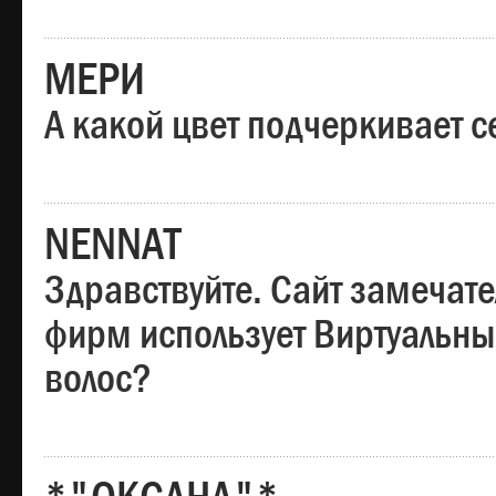
МЕРИ
А какой цвет подчеркивает с
NENNAT
Здравствуйте. Сайт замечате
фирм использует Виртуальны
волос?