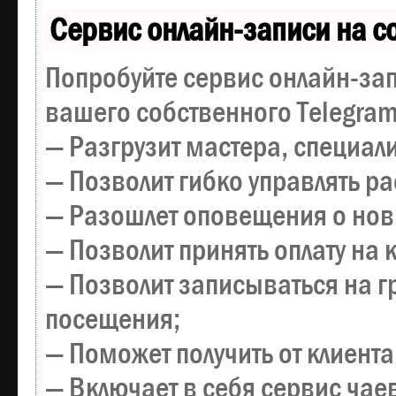
Сервис онлайн-записи на с
Попробуйте сервис онлайн-зап
вашего собственного Telegram
— Разгрузит мастера, специал
— Позволит гибко управлять р
— Разошлет оповещения о новы
— Позволит принять оплату на 
— Позволит записываться на 
посещения;
— Поможет получить от клиента
— Включает в себя сервис чае