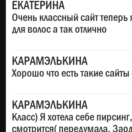
ЕКАТЕРИНА
Очень классный сайт теперь 
для волос а так отлично
КАРАМЭЛЬКИНА
Хорошо что есть такие сайты
КАРАМЭЛЬКИНА
Класс) Я хотела себе пирсин
смотрится( передумала. Заод