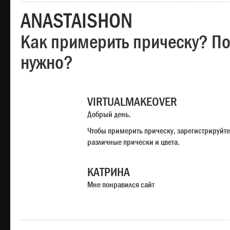
ANASTAISHON
Как примерить прическу? Под
нужно?
VIRTUALMAKEOVER
Добрый день.
Чтобы примерить прическу, зарегистрируйте
различные прически и цвета.
КАТРИНА
Мне понравился сайт