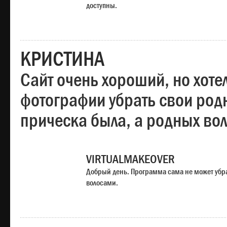
доступны.
КРИСТИНА
Сайт очень хороший, но хотел
фотографии убрать свои родн
прическа была, а родных во
VIRTUALMAKEOVER
Добрый день. Программа сама не может убр
волосами.