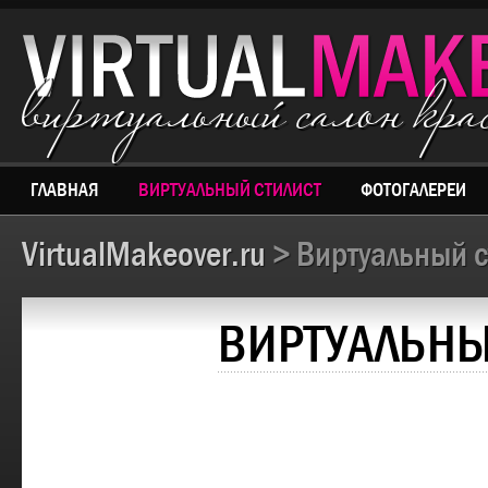
виртуальный салон кр
ГЛАВНАЯ
ВИРТУАЛЬНЫЙ СТИЛИСТ
ФОТОГАЛЕРЕИ
VirtualMakeover.ru
> Виртуальный с
ВИРТУАЛЬНЫ