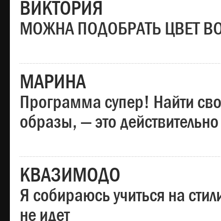
ВИКТОРИЯ
МОЖНА ПОДОБРАТЬ ЦВЕТ В
МАРИНА
Программа супер! Найти сво
образы, — это действительно
КВАЗИМОДО
Я собираюсь учиться на стил
не идет