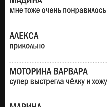
МАДИНА
мне тоже очень понравилось
АЛЕКСА
прикольно
МОТОРИНА ВАРВАРА
супер выстрегла чёлку и хо