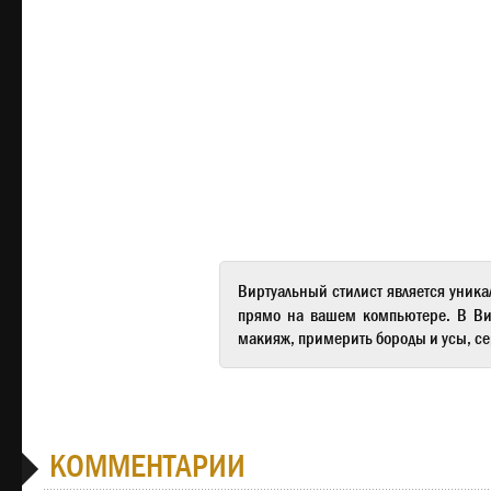
Виртуальный стилист
является уника
прямо на вашем компьютере. В
Ви
макияж, примерить бороды и усы, се
КОММЕНТАРИИ