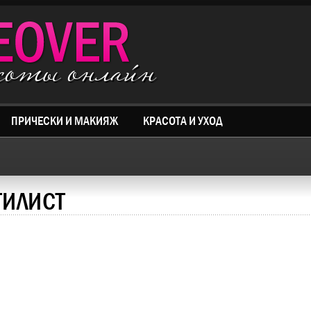
асоты онлайн
ПРИЧЕСКИ И МАКИЯЖ
КРАСОТА И УХОД
ТИЛИСТ