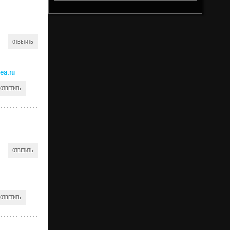
ОТВЕТИТЬ
ea.ru
ОТВЕТИТЬ
ОТВЕТИТЬ
ОТВЕТИТЬ