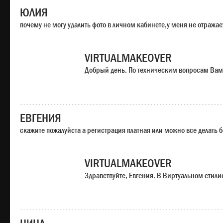
ЮЛИЯ
почему не могу удалить фото в личном кабинете,у меня не отража
VIRTUALMAKEOVER
Добрый день. По техническим вопросам Вам
ЕВГЕНИЯ
скажите пожалуйста а регистрация платная или можно все делать 
VIRTUALMAKEOVER
Здравствуйте, Евгения. В Виртуальном стили