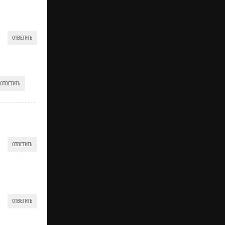
ОТВЕТИТЬ
ОТВЕТИТЬ
ОТВЕТИТЬ
ОТВЕТИТЬ