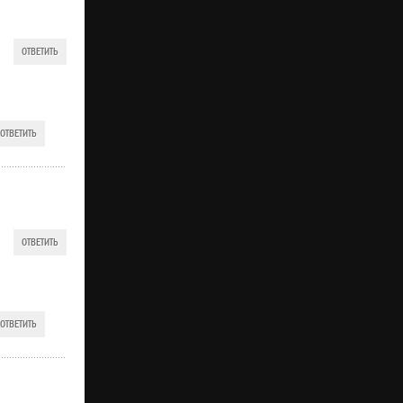
ОТВЕТИТЬ
ОТВЕТИТЬ
ОТВЕТИТЬ
ОТВЕТИТЬ