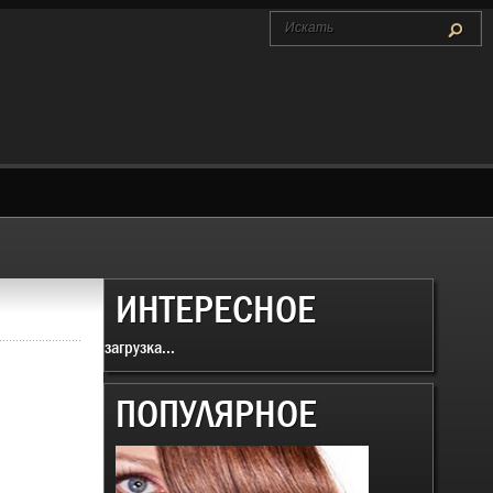
ИНТЕРЕСНОЕ
загрузка...
ПОПУЛЯРНОЕ