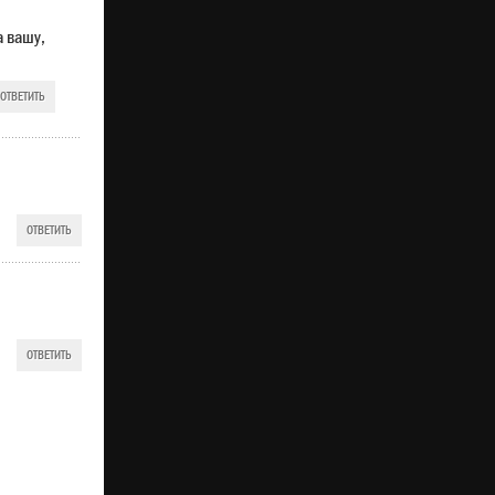
а вашу,
ОТВЕТИТЬ
ОТВЕТИТЬ
ОТВЕТИТЬ