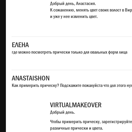
Добрый день, Анастасия.
К сожалению, менять цвет своих волост в Ви
и уже у нее изменить цвет.
ЕЛЕНА
где можно посмотреть прически только для овальных форм лица
ANASTAISHON
Как примерить прическу? Подскажите пожалуйста что для этого н
VIRTUALMAKEOVER
Добрый день.
Чтобы примерить прическу, зарегистрируйте
различные прически и цвета.