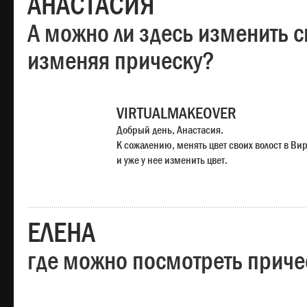
АНАСТАСИЯ
А можно ли здесь изменить с
изменяя прическу?
VIRTUALMAKEOVER
Добрый день, Анастасия.
К сожалению, менять цвет своих волост в Ви
и уже у нее изменить цвет.
ЕЛЕНА
где можно посмотреть приче