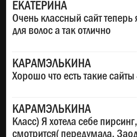
ЕКАТЕРИНА
Очень классный сайт теперь 
для волос а так отлично
КАРАМЭЛЬКИНА
Хорошо что есть такие сайты
КАРАМЭЛЬКИНА
Класс) Я хотела себе пирсин
смотрится( передумала. Заод