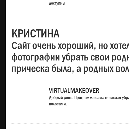
доступны.
КРИСТИНА
Сайт очень хороший, но хотел
фотографии убрать свои родн
прическа была, а родных во
VIRTUALMAKEOVER
Добрый день. Программа сама не может убр
волосами.