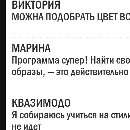
ВИКТОРИЯ
МОЖНА ПОДОБРАТЬ ЦВЕТ В
МАРИНА
Программа супер! Найти сво
образы, — это действительно
КВАЗИМОДО
Я собираюсь учиться на стил
не идет