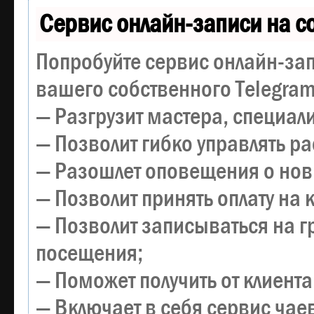
Сервис онлайн-записи на с
Попробуйте сервис онлайн-зап
вашего собственного Telegram
— Разгрузит мастера, специал
— Позволит гибко управлять р
— Разошлет оповещения о новы
— Позволит принять оплату на 
— Позволит записываться на 
посещения;
— Поможет получить от клиента
— Включает в себя сервис чае