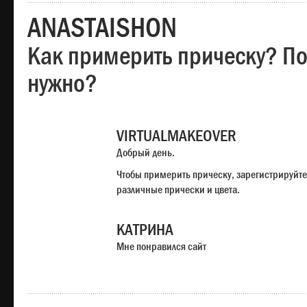
ANASTAISHON
Как примерить прическу? Под
нужно?
VIRTUALMAKEOVER
Добрый день.
Чтобы примерить прическу, зарегистрируйте
различные прически и цвета.
КАТРИНА
Мне понравился сайт