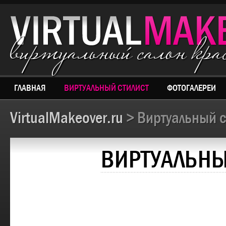
виртуальный салон кр
ГЛАВНАЯ
ВИРТУАЛЬНЫЙ СТИЛИСТ
ФОТОГАЛЕРЕИ
VirtualMakeover.ru
> Виртуальный с
ВИРТУАЛЬНЫ