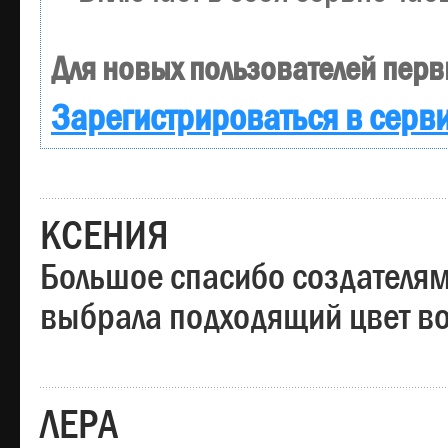
Для новых пользователей перв
Зарегистрироваться в серв
КСЕНИЯ
Большое спасибо создателям
выбрала подходящий цвет вол
ЛЕРА