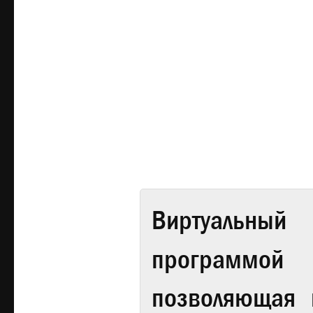
Виртуальный 
программой
позволяющая 