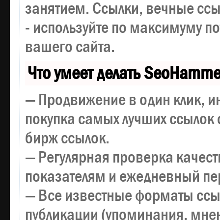
занятием. Ссылки, вечные ссы
- используйте по максимуму 
вашего сайта.
Что умеет делать SeoHamme
— Продвижение в один клик, и
покупка самых лучших ссылок 
бирж ссылок.
— Регулярная проверка качест
показателям и ежедневный пер
— Все известные форматы ссы
публикации (упоминания, мнен