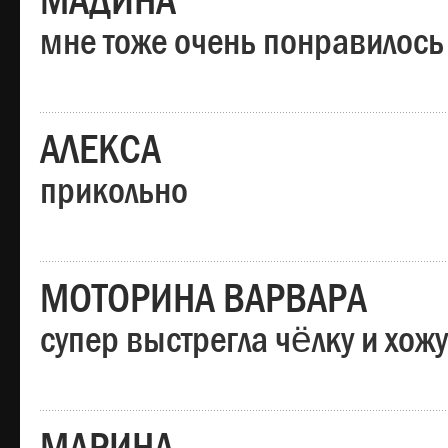
МАДИНА
мне тоже очень понравилось
АЛЕКСА
прикольно
МОТОРИНА ВАРВАРА
супер выстрегла чёлку и хо