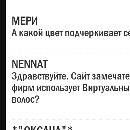
МЕРИ
А какой цвет подчеркивает с
NENNAT
Здравствуйте. Сайт замечате
фирм использует Виртуальны
волос?