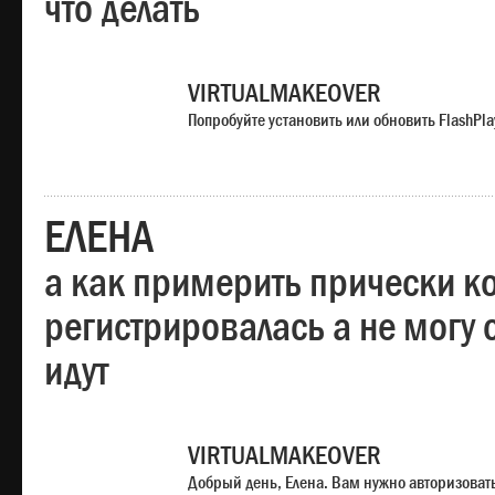
что делать
VIRTUALMAKEOVER
Попробуйте установить или обновить FlashPla
ЕЛЕНА
а как примерить прически ко
регистрировалась а не могу 
идут
VIRTUALMAKEOVER
Добрый день, Елена. Вам нужно авторизоватьс