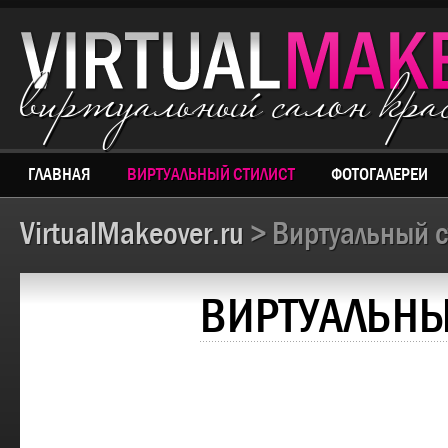
виртуальный салон кр
ГЛАВНАЯ
ВИРТУАЛЬНЫЙ СТИЛИСТ
ФОТОГАЛЕРЕИ
VirtualMakeover.ru
> Виртуальный с
ВИРТУАЛЬНЫ