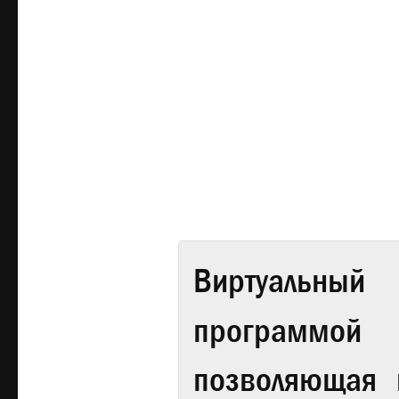
Виртуальный 
программой
позволяющая 