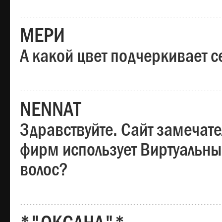
МЕРИ
А какой цвет подчеркивает с
NENNAT
Здравствуйте. Сайт замечате
фирм использует Виртуальны
волос?