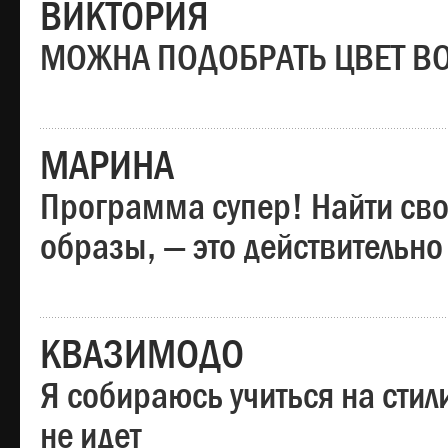
ВИКТОРИЯ
МОЖНА ПОДОБРАТЬ ЦВЕТ В
МАРИНА
Программа супер! Найти сво
образы, — это действительно
КВАЗИМОДО
Я собираюсь учиться на стил
не идет