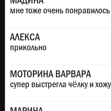
МАДИНА
мне тоже очень понравилось
АЛЕКСА
прикольно
МОТОРИНА ВАРВАРА
супер выстрегла чёлку и хо