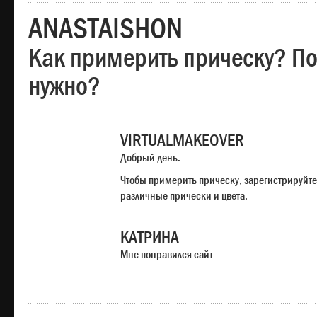
ANASTAISHON
Как примерить прическу? Под
нужно?
VIRTUALMAKEOVER
Добрый день.
Чтобы примерить прическу, зарегистрируйте
различные прически и цвета.
КАТРИНА
Мне понравился сайт