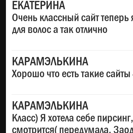
ЕКАТЕРИНА
Очень классный сайт теперь 
для волос а так отлично
КАРАМЭЛЬКИНА
Хорошо что есть такие сайты
КАРАМЭЛЬКИНА
Класс) Я хотела себе пирсин
смотрится( передумала. Заод