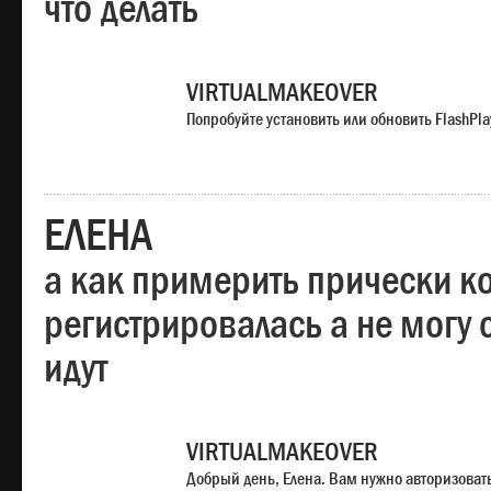
что делать
VIRTUALMAKEOVER
Попробуйте установить или обновить FlashPla
ЕЛЕНА
а как примерить прически ко
регистрировалась а не могу 
идут
VIRTUALMAKEOVER
Добрый день, Елена. Вам нужно авторизоватьс