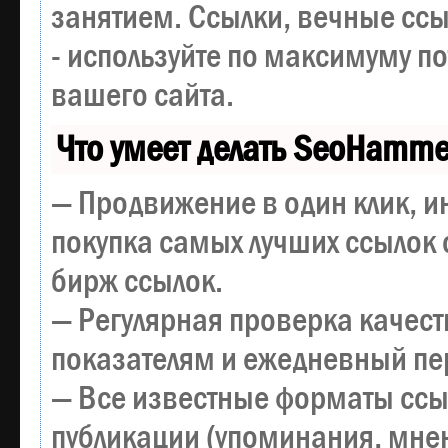
занятием. Ссылки, вечные ссы
- используйте по максимуму 
вашего сайта.
Что умеет делать SeoHamme
— Продвижение в один клик, и
покупка самых лучших ссылок 
бирж ссылок.
— Регулярная проверка качест
показателям и ежедневный пер
— Все известные форматы ссы
публикации (упоминания, мнен