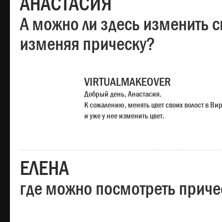
АНАСТАСИЯ
А можно ли здесь изменить с
изменяя прическу?
VIRTUALMAKEOVER
Добрый день, Анастасия.
К сожалению, менять цвет своих волост в Ви
и уже у нее изменить цвет.
ЕЛЕНА
где можно посмотреть приче