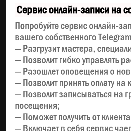
Сервис онлайн-записи на с
Попробуйте сервис онлайн-зап
вашего собственного Telegram
— Разгрузит мастера, специал
— Позволит гибко управлять р
— Разошлет оповещения о новы
— Позволит принять оплату на 
— Позволит записываться на 
посещения;
— Поможет получить от клиента
— Включает в себя сервис чае