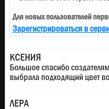
Для новых пользователей перв
Зарегистрироваться в серв
КСЕНИЯ
Большое спасибо создателям
выбрала подходящий цвет вол
ЛЕРА