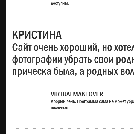
доступны.
КРИСТИНА
Сайт очень хороший, но хотел
фотографии убрать свои родн
прическа была, а родных во
VIRTUALMAKEOVER
Добрый день. Программа сама не может убр
волосами.