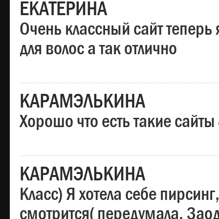
ЕКАТЕРИНА
Очень классный сайт теперь 
для волос а так отлично
КАРАМЭЛЬКИНА
Хорошо что есть такие сайты
КАРАМЭЛЬКИНА
Класс) Я хотела себе пирсин
смотрится( передумала. Заод