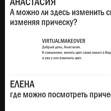
АНАСТАСИЯ
А можно ли здесь изменить с
изменяя прическу?
VIRTUALMAKEOVER
Добрый день, Анастасия.
К сожалению, менять цвет своих волост в Ви
и уже у нее изменить цвет.
ЕЛЕНА
где можно посмотреть приче