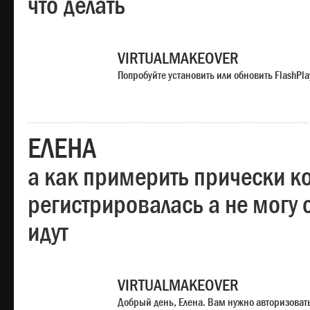
что делать
VIRTUALMAKEOVER
Попробуйте установить или обновить FlashPla
ЕЛЕНА
а как примерить прически ко
регистрировалась а не могу 
идут
VIRTUALMAKEOVER
Добрый день, Елена. Вам нужно авторизоватьс