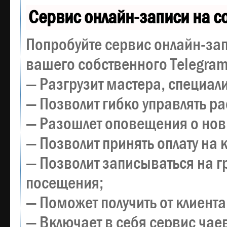
Сервис онлайн-записи на с
Попробуйте сервис онлайн-зап
вашего собственного Telegram
— Разгрузит мастера, специал
— Позволит гибко управлять р
— Разошлет оповещения о новы
— Позволит принять оплату на 
— Позволит записываться на 
посещения;
— Поможет получить от клиента
— Включает в себя сервис чае