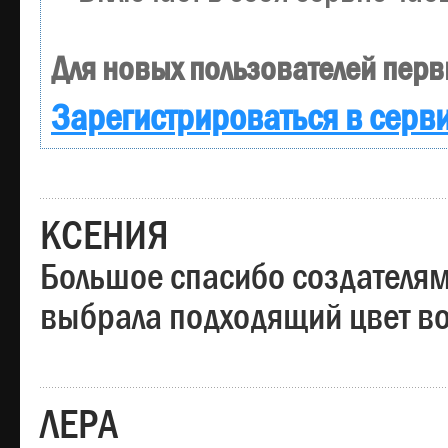
Для новых пользователей перв
Зарегистрироваться в серв
КСЕНИЯ
Большое спасибо создателям
выбрала подходящий цвет вол
ЛЕРА