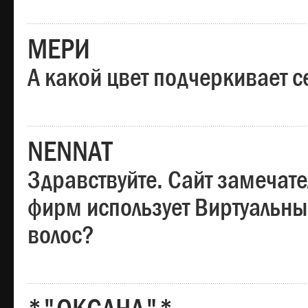
МЕРИ
А какой цвет подчеркивает с
NENNAT
Здравствуйте. Сайт замечате
фирм использует Виртуальны
волос?