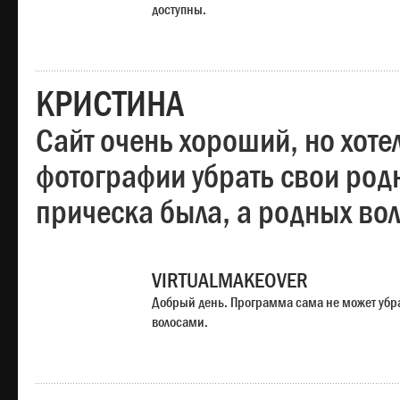
доступны.
КРИСТИНА
Сайт очень хороший, но хотел
фотографии убрать свои родн
прическа была, а родных во
VIRTUALMAKEOVER
Добрый день. Программа сама не может убр
волосами.