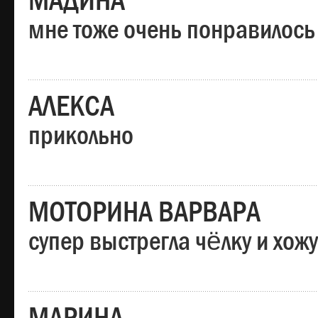
МАДИНА
мне тоже очень понравилось
АЛЕКСА
прикольно
МОТОРИНА ВАРВАРА
супер выстрегла чёлку и хо