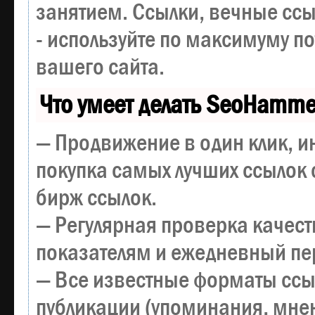
занятием. Ссылки, вечные ссы
- используйте по максимуму 
вашего сайта.
Что умеет делать SeoHamme
— Продвижение в один клик, и
покупка самых лучших ссылок 
бирж ссылок.
— Регулярная проверка качест
показателям и ежедневный пер
— Все известные форматы ссы
публикации (упоминания, мнен