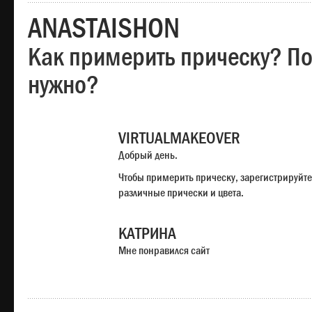
ANASTAISHON
Как примерить прическу? Под
нужно?
VIRTUALMAKEOVER
Добрый день.
Чтобы примерить прическу, зарегистрируйте
различные прически и цвета.
КАТРИНА
Мне понравился сайт