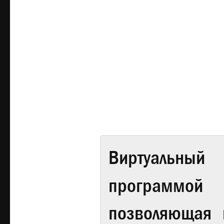
Виртуальный 
программой
позволяющая 