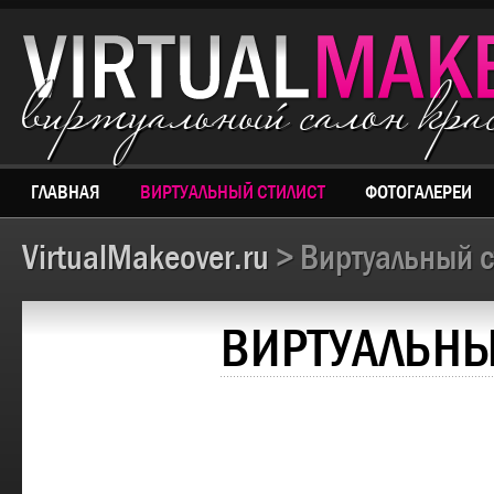
виртуальный салон кр
ГЛАВНАЯ
ВИРТУАЛЬНЫЙ СТИЛИСТ
ФОТОГАЛЕРЕИ
VirtualMakeover.ru
> Виртуальный с
ВИРТУАЛЬНЫ