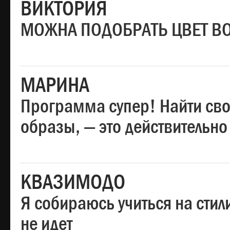
ВИКТОРИЯ
МОЖНА ПОДОБРАТЬ ЦВЕТ В
МАРИНА
Программа супер! Найти сво
образы, — это действительно
КВАЗИМОДО
Я собираюсь учиться на стил
не идет