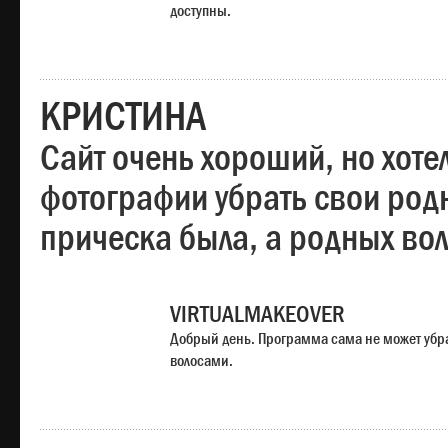
доступны.
КРИСТИНА
Сайт очень хороший, но хотел
фотографии убрать свои родн
прическа была, а родных во
VIRTUALMAKEOVER
Добрый день. Программа сама не может убр
волосами.