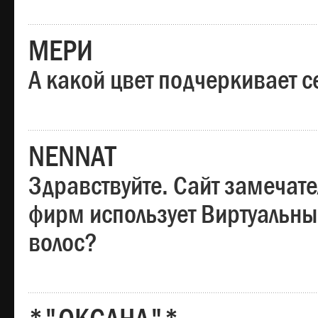
МЕРИ
А какой цвет подчеркивает с
NENNAT
Здравствуйте. Сайт замечате
фирм использует Виртуальны
волос?