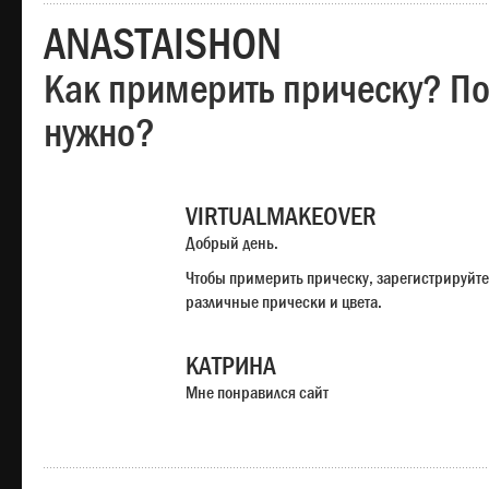
ANASTAISHON
Как примерить прическу? Под
нужно?
VIRTUALMAKEOVER
Добрый день.
Чтобы примерить прическу, зарегистрируйте
различные прически и цвета.
КАТРИНА
Мне понравился сайт