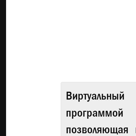
Виртуальный 
программой
позволяющая 