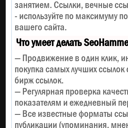
занятием. Ссылки, вечные ссы
- используйте по максимуму 
вашего сайта.
Что умеет делать SeoHamme
— Продвижение в один клик, и
покупка самых лучших ссылок 
бирж ссылок.
— Регулярная проверка качест
показателям и ежедневный пер
— Все известные форматы ссы
публикации (упоминания, мнен