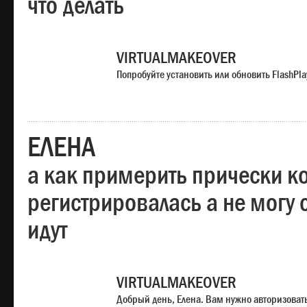
что делать
VIRTUALMAKEOVER
Попробуйте установить или обновить FlashPla
ЕЛЕНА
а как примерить прически ко
регистрировалась а не могу 
идут
VIRTUALMAKEOVER
Добрый день, Елена. Вам нужно авторизоватьс