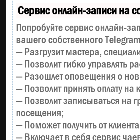
Сервис онлайн-записи на с
Попробуйте сервис онлайн-зап
вашего собственного Telegram
— Разгрузит мастера, специал
— Позволит гибко управлять р
— Разошлет оповещения о новы
— Позволит принять оплату на 
— Позволит записываться на 
посещения;
— Поможет получить от клиента
— Включает в себя сервис чае