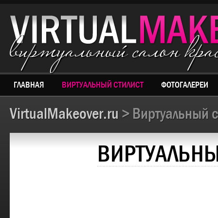
виртуальный салон кр
ГЛАВНАЯ
ВИРТУАЛЬНЫЙ СТИЛИСТ
ФОТОГАЛЕРЕИ
VirtualMakeover.ru
> Виртуальный с
ВИРТУАЛЬНЫ