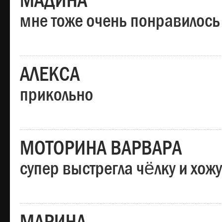
МАДИНА
мне тоже очень понравилось
АЛЕКСА
прикольно
МОТОРИНА ВАРВАРА
супер выстрегла чёлку и хо