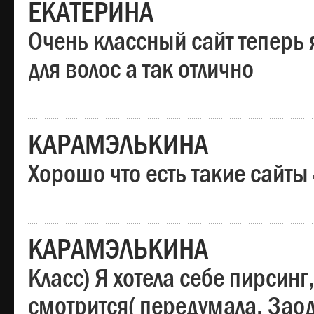
ЕКАТЕРИНА
Очень классный сайт теперь 
для волос а так отлично
КАРАМЭЛЬКИНА
Хорошо что есть такие сайты
КАРАМЭЛЬКИНА
Класс) Я хотела себе пирсин
смотрится( передумала. Заод