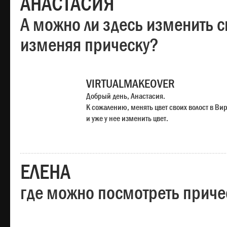
АНАСТАСИЯ
А можно ли здесь изменить с
изменяя прическу?
VIRTUALMAKEOVER
Добрый день, Анастасия.
К сожалению, менять цвет своих волост в Ви
и уже у нее изменить цвет.
ЕЛЕНА
где можно посмотреть приче