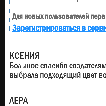
Для новых пользователей перв
Зарегистрироваться в серв
КСЕНИЯ
Большое спасибо создателям
выбрала подходящий цвет вол
ЛЕРА