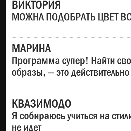
ВИКТОРИЯ
МОЖНА ПОДОБРАТЬ ЦВЕТ В
МАРИНА
Программа супер! Найти сво
образы, — это действительно
КВАЗИМОДО
Я собираюсь учиться на стил
не идет