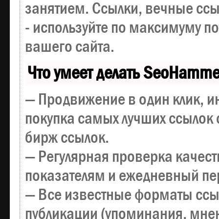
занятием. Ссылки, вечные ссы
- используйте по максимуму 
вашего сайта.
Что умеет делать SeoHamme
— Продвижение в один клик, и
покупка самых лучших ссылок 
бирж ссылок.
— Регулярная проверка качест
показателям и ежедневный пер
— Все известные форматы ссы
публикации (упоминания, мнен