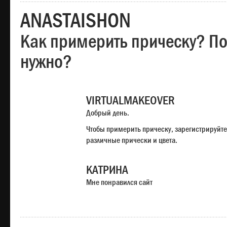
ANASTAISHON
Как примерить прическу? Под
нужно?
VIRTUALMAKEOVER
Добрый день.
Чтобы примерить прическу, зарегистрируйте
различные прически и цвета.
КАТРИНА
Мне понравился сайт