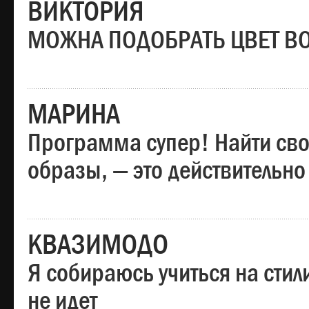
ВИКТОРИЯ
МОЖНА ПОДОБРАТЬ ЦВЕТ В
МАРИНА
Программа супер! Найти сво
образы, — это действительно
КВАЗИМОДО
Я собираюсь учиться на стил
не идет