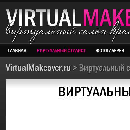
виртуальный салон кр
ГЛАВНАЯ
ВИРТУАЛЬНЫЙ СТИЛИСТ
ФОТОГАЛЕРЕИ
VirtualMakeover.ru
> Виртуальный с
ВИРТУАЛЬНЫ