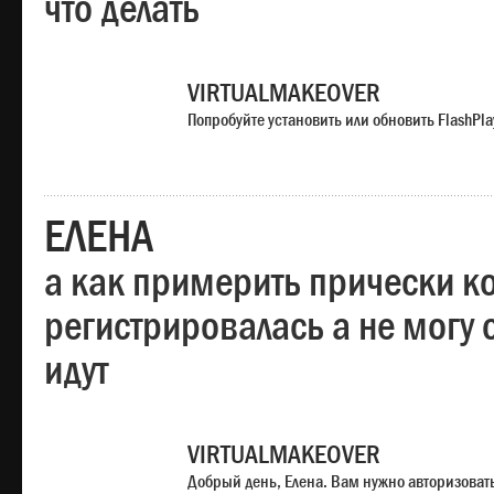
что делать
VIRTUALMAKEOVER
Попробуйте установить или обновить FlashPla
ЕЛЕНА
а как примерить прически ко
регистрировалась а не могу 
идут
VIRTUALMAKEOVER
Добрый день, Елена. Вам нужно авторизоватьс