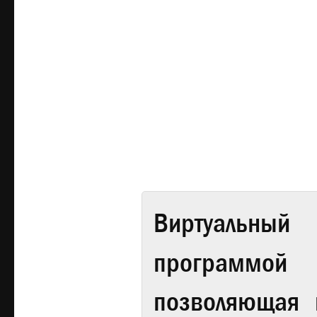
Виртуальный 
программой
позволяющая 