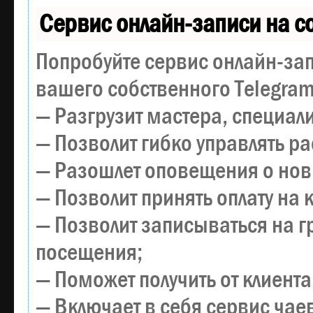
Сервис онлайн-записи на с
Попробуйте сервис онлайн-зап
вашего собственного Telegram
— Разгрузит мастера, специал
— Позволит гибко управлять р
— Разошлет оповещения о новы
— Позволит принять оплату на 
— Позволит записываться на 
посещения;
— Поможет получить от клиента
— Включает в себя сервис чае