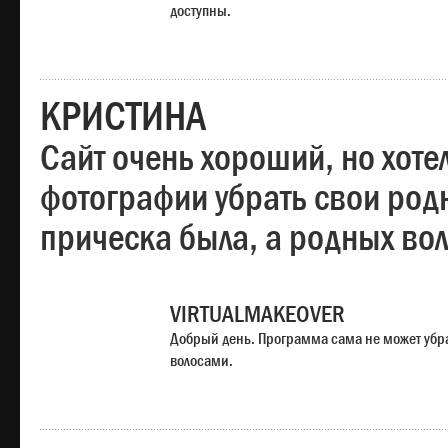
доступны.
КРИСТИНА
Сайт очень хороший, но хотел
фотографии убрать свои родн
прическа была, а родных во
VIRTUALMAKEOVER
Добрый день. Программа сама не может убр
волосами.