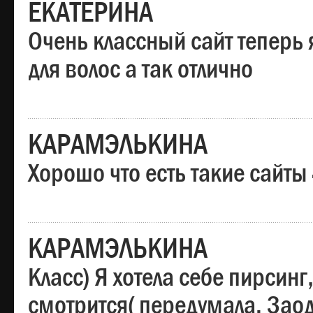
ЕКАТЕРИНА
Очень классный сайт теперь 
для волос а так отлично
КАРАМЭЛЬКИНА
Хорошо что есть такие сайты
КАРАМЭЛЬКИНА
Класс) Я хотела себе пирсин
смотрится( передумала. Заод