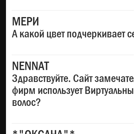
МЕРИ
А какой цвет подчеркивает с
NENNAT
Здравствуйте. Сайт замечате
фирм использует Виртуальны
волос?