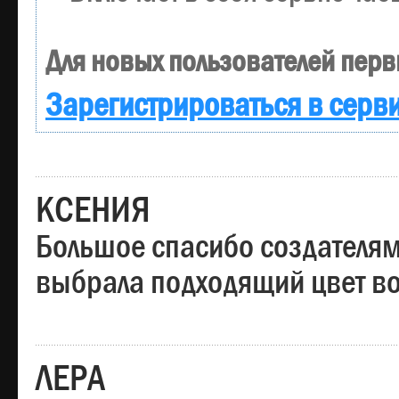
Для новых пользователей перв
Зарегистрироваться в серв
КСЕНИЯ
Большое спасибо создателям
выбрала подходящий цвет вол
ЛЕРА