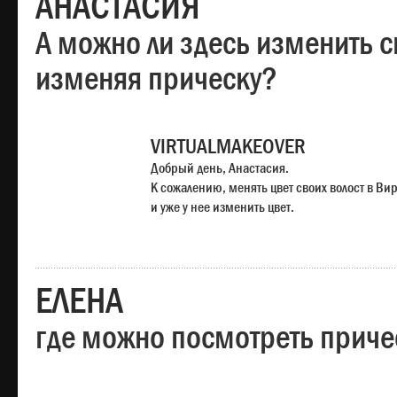
АНАСТАСИЯ
А можно ли здесь изменить с
изменяя прическу?
VIRTUALMAKEOVER
Добрый день, Анастасия.
К сожалению, менять цвет своих волост в Ви
и уже у нее изменить цвет.
ЕЛЕНА
где можно посмотреть приче