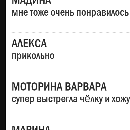
МАДИНА
мне тоже очень понравилось
АЛЕКСА
прикольно
МОТОРИНА ВАРВАРА
супер выстрегла чёлку и хо