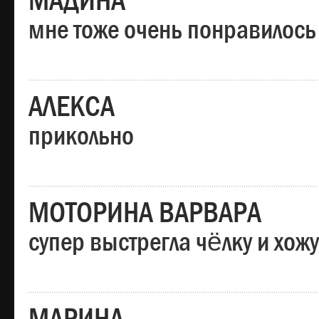
МАДИНА
мне тоже очень понравилось
АЛЕКСА
прикольно
МОТОРИНА ВАРВАРА
супер выстрегла чёлку и хо