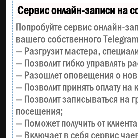
Сервис онлайн-записи на с
Попробуйте сервис онлайн-зап
вашего собственного Telegram
— Разгрузит мастера, специал
— Позволит гибко управлять р
— Разошлет оповещения о новы
— Позволит принять оплату на 
— Позволит записываться на 
посещения;
— Поможет получить от клиента
— Включает в себя сервис чае