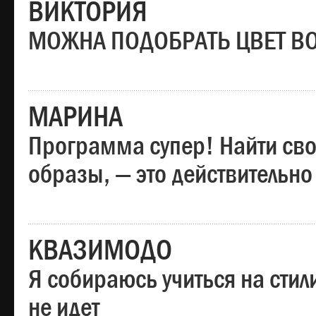
ВИКТОРИЯ
МОЖНА ПОДОБРАТЬ ЦВЕТ В
МАРИНА
Программа супер! Найти сво
образы, — это действительно
КВАЗИМОДО
Я собираюсь учиться на стил
не идет