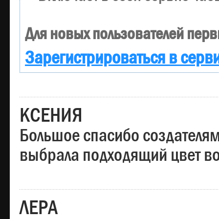
Для новых пользователей перв
Зарегистрироваться в серв
КСЕНИЯ
Большое спасибо создателям
выбрала подходящий цвет вол
ЛЕРА