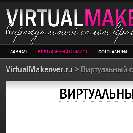
виртуальный салон кр
ГЛАВНАЯ
ВИРТУАЛЬНЫЙ СТИЛИСТ
ФОТОГАЛЕРЕИ
VirtualMakeover.ru
> Виртуальный с
ВИРТУАЛЬНЫ