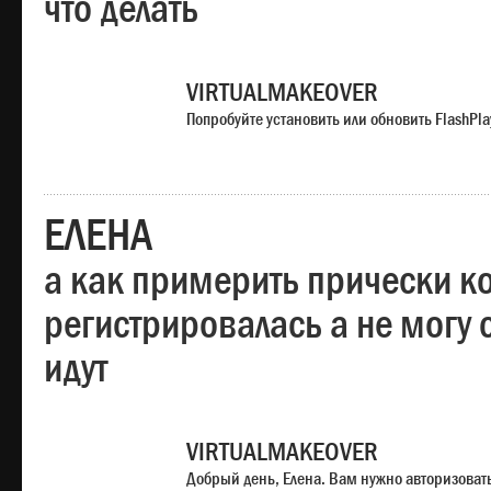
что делать
VIRTUALMAKEOVER
Попробуйте установить или обновить FlashPla
ЕЛЕНА
а как примерить прически ко
регистрировалась а не могу 
идут
VIRTUALMAKEOVER
Добрый день, Елена. Вам нужно авторизоватьс