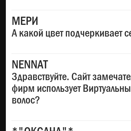
МЕРИ
А какой цвет подчеркивает с
NENNAT
Здравствуйте. Сайт замечате
фирм использует Виртуальны
волос?