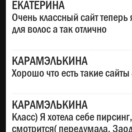
ЕКАТЕРИНА
Очень классный сайт теперь 
для волос а так отлично
КАРАМЭЛЬКИНА
Хорошо что есть такие сайты
КАРАМЭЛЬКИНА
Класс) Я хотела себе пирсин
смотрится( передумала. Заод