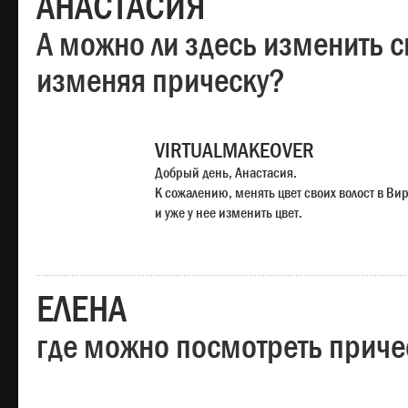
АНАСТАСИЯ
А можно ли здесь изменить с
изменяя прическу?
VIRTUALMAKEOVER
Добрый день, Анастасия.
К сожалению, менять цвет своих волост в Ви
и уже у нее изменить цвет.
ЕЛЕНА
где можно посмотреть приче