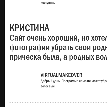
доступны.
КРИСТИНА
Сайт очень хороший, но хотел
фотографии убрать свои родн
прическа была, а родных во
VIRTUALMAKEOVER
Добрый день. Программа сама не может убр
волосами.