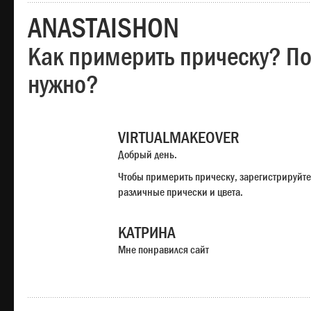
ANASTAISHON
Как примерить прическу? Под
нужно?
VIRTUALMAKEOVER
Добрый день.
Чтобы примерить прическу, зарегистрируйте
различные прически и цвета.
КАТРИНА
Мне понравился сайт