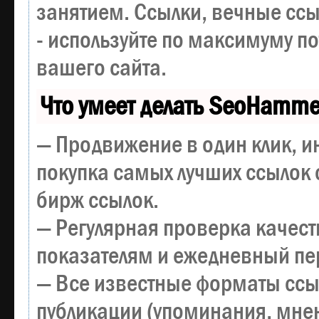
занятием. Ссылки, вечные ссы
- используйте по максимуму 
вашего сайта.
Что умеет делать SeoHamme
— Продвижение в один клик, и
покупка самых лучших ссылок 
бирж ссылок.
— Регулярная проверка качест
показателям и ежедневный пер
— Все известные форматы ссы
публикации (упоминания, мнен