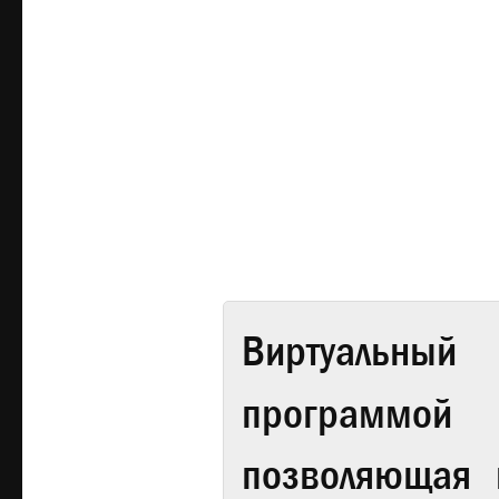
Виртуальный 
программой
позволяющая 