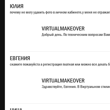
ЮЛИЯ
почему не могу удалить фото в личном кабинете,у меня не отража
VIRTUALMAKEOVER
Добрый день. По техническим вопросам Вам
ЕВГЕНИЯ
скажите пожалуйста а регистрация платная или можно все делать 
VIRTUALMAKEOVER
Здравствуйте, Евгения. В Виртуальном стили