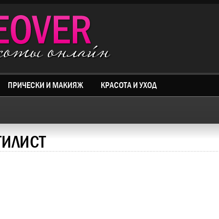
асоты онлайн
ПРИЧЕСКИ И МАКИЯЖ
КРАСОТА И УХОД
ТИЛИСТ