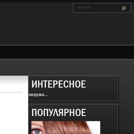
ИНТЕРЕСНОЕ
загрузка...
ПОПУЛЯРНОЕ