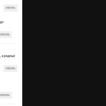
ОТВЕТИТЬ
дут
ОТВЕТИТЬ
, а родных
ОТВЕТИТЬ
ОТВЕТИТЬ