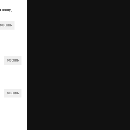
а вашу,
ОТВЕТИТЬ
ОТВЕТИТЬ
ОТВЕТИТЬ