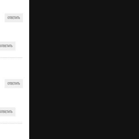
ОТВЕТИТЬ
ОТВЕТИТЬ
ОТВЕТИТЬ
ОТВЕТИТЬ