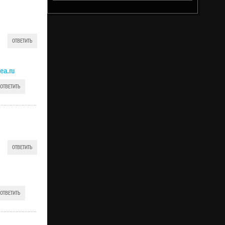
ОТВЕТИТЬ
ea.ru
ОТВЕТИТЬ
ОТВЕТИТЬ
ОТВЕТИТЬ