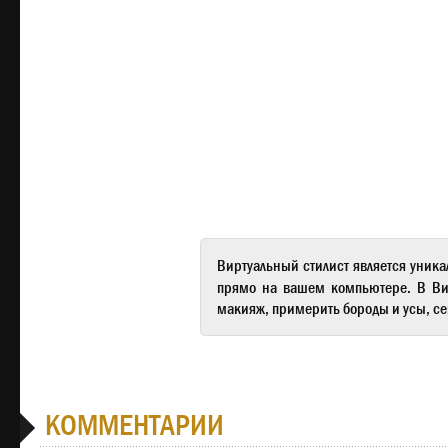
Виртуальный стилист
является уника
прямо на вашем компьютере. В
Ви
макияж, примерить бороды и усы, се
КОММЕНТАРИИ