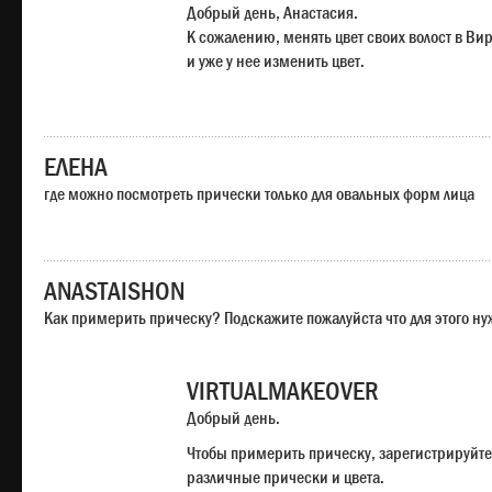
Добрый день, Анастасия.
К сожалению, менять цвет своих волост в Ви
и уже у нее изменить цвет.
ЕЛЕНА
где можно посмотреть прически только для овальных форм лица
ANASTAISHON
Как примерить прическу? Подскажите пожалуйста что для этого н
VIRTUALMAKEOVER
Добрый день.
Чтобы примерить прическу, зарегистрируйте
различные прически и цвета.