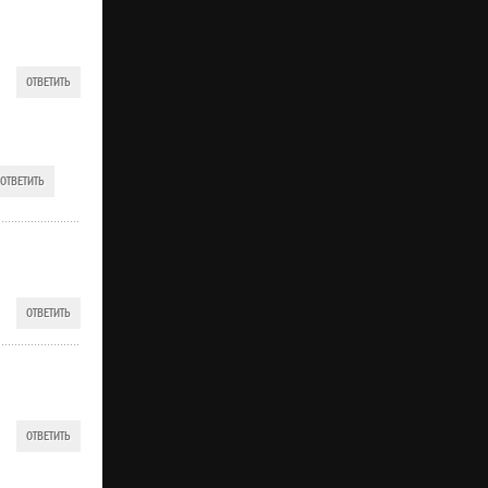
ОТВЕТИТЬ
ОТВЕТИТЬ
ОТВЕТИТЬ
ОТВЕТИТЬ