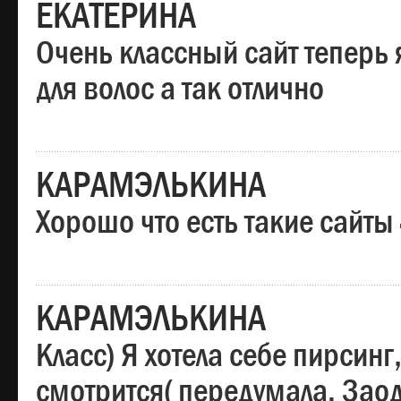
ЕКАТЕРИНА
Очень классный сайт теперь 
для волос а так отлично
КАРАМЭЛЬКИНА
Хорошо что есть такие сайты
КАРАМЭЛЬКИНА
Класс) Я хотела себе пирсин
смотрится( передумала. Заод