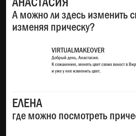
АНАСТАСИЯ
А можно ли здесь изменить с
изменяя прическу?
VIRTUALMAKEOVER
Добрый день, Анастасия.
К сожалению, менять цвет своих волост в Ви
и уже у нее изменить цвет.
ЕЛЕНА
где можно посмотреть приче