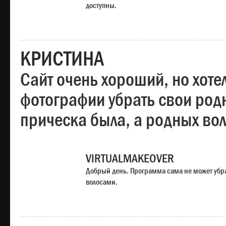
доступны.
КРИСТИНА
Сайт очень хороший, но хотел
фотографии убрать свои родн
прическа была, а родных во
VIRTUALMAKEOVER
Добрый день. Программа сама не может убр
волосами.