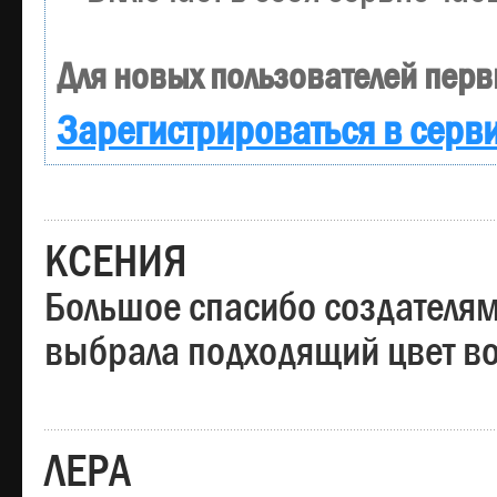
Для новых пользователей перв
Зарегистрироваться в серв
КСЕНИЯ
Большое спасибо создателям
выбрала подходящий цвет вол
ЛЕРА