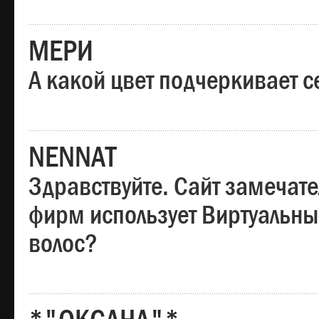
МЕРИ
А какой цвет подчеркивает с
NENNAT
Здравствуйте. Сайт замечате
фирм использует Виртуальны
волос?