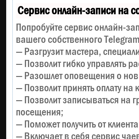
Сервис онлайн-записи на с
Попробуйте сервис онлайн-зап
вашего собственного Telegram
— Разгрузит мастера, специал
— Позволит гибко управлять р
— Разошлет оповещения о новы
— Позволит принять оплату на 
— Позволит записываться на 
посещения;
— Поможет получить от клиента
— Включает в себя сервис чае