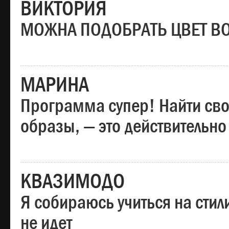
ВИКТОРИЯ
МОЖНА ПОДОБРАТЬ ЦВЕТ В
МАРИНА
Программа супер! Найти сво
образы, — это действительно
КВАЗИМОДО
Я собираюсь учиться на стил
не идет