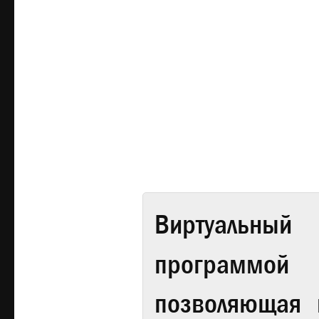
Виртуальный 
программой
позволяющая 