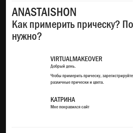
ANASTAISHON
Как примерить прическу? Под
нужно?
VIRTUALMAKEOVER
Добрый день.
Чтобы примерить прическу, зарегистрируйте
различные прически и цвета.
КАТРИНА
Мне понравился сайт