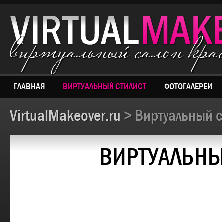
виртуальный салон кр
ГЛАВНАЯ
ВИРТУАЛЬНЫЙ СТИЛИСТ
ФОТОГАЛЕРЕИ
VirtualMakeover.ru
> Виртуальный с
ВИРТУАЛЬНЫ