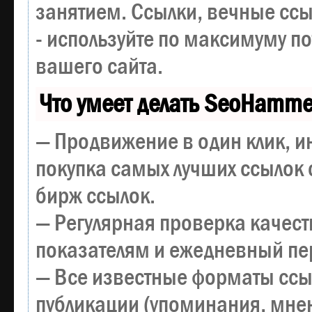
занятием. Ссылки, вечные ссы
- используйте по максимуму 
вашего сайта.
Что умеет делать SeoHamme
— Продвижение в один клик, и
покупка самых лучших ссылок 
бирж ссылок.
— Регулярная проверка качест
показателям и ежедневный пер
— Все известные форматы ссы
публикации (упоминания, мнен