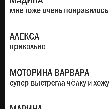
МАДИНА
мне тоже очень понравилось
АЛЕКСА
прикольно
МОТОРИНА ВАРВАРА
супер выстрегла чёлку и хо