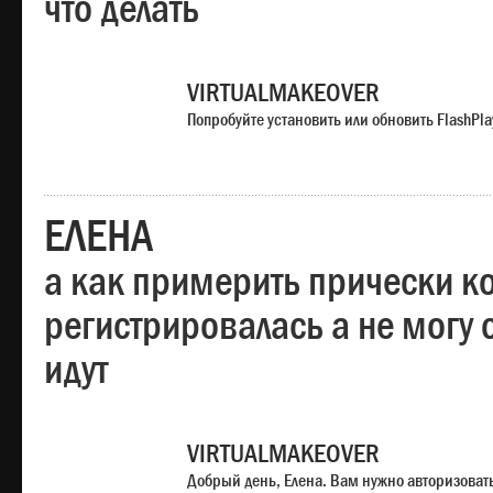
что делать
VIRTUALMAKEOVER
Попробуйте установить или обновить FlashPla
ЕЛЕНА
а как примерить прически ко
регистрировалась а не могу 
идут
VIRTUALMAKEOVER
Добрый день, Елена. Вам нужно авторизоватьс